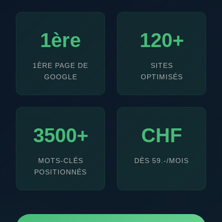
1ère
120+
1ÈRE PAGE DE
SITES
GOOGLE
OPTIMISÉS
3500+
CHF
MOTS-CLÉS
DÈS 59.-/MOIS
POSITIONNÉS