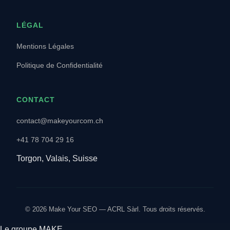
LÉGAL
Mentions Légales
Politique de Confidentialité
CONTACT
contact@makeyourcom.ch
+41 78 704 29 16
Torgon, Valais, Suisse
© 2026 Make Your SEO — ACRL Sàrl. Tous droits réservés.
Le groupe MAKE