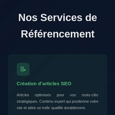
Nos Services de
Référencement
📝
Création d'articles SEO
Articles optimisés pour vos mots-clés
stratégiques. Contenu expert qui positionne votre
site et attire un trafic qualifié durablement.