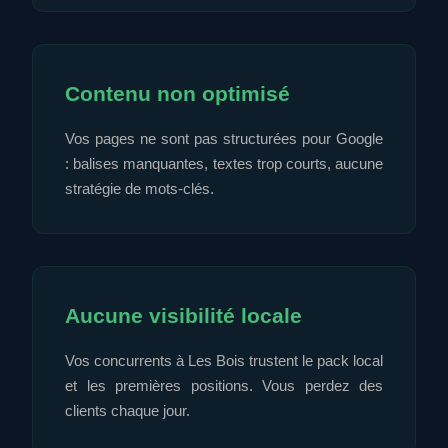
Contenu non optimisé
Vos pages ne sont pas structurées pour Google
: balises manquantes, textes trop courts, aucune
stratégie de mots-clés.
Aucune visibilité locale
Vos concurrents à Les Bois trustent le pack local
et les premières positions. Vous perdez des
clients chaque jour.