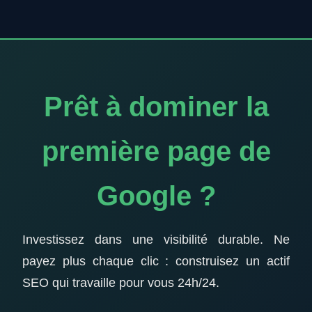
Prêt à dominer la
première page de
Google ?
Investissez dans une visibilité durable. Ne
payez plus chaque clic : construisez un actif
SEO qui travaille pour vous 24h/24.