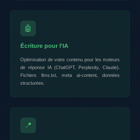
🤖
Écriture pour l'IA
Optimisation de votre contenu pour les moteurs
de réponse IA (ChatGPT, Perplexity, Claude).
Fichiers llms.txt, meta ai-content, données
structurées.
📍