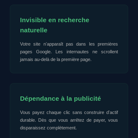
Invisible en recherche
naturelle
Votre site n'apparaît pas dans les premières
pages Google. Les internautes ne scrollent
jamais au-delà de la première page.
Dépendance à la publicité
Vous payez chaque clic sans construire d'actif
durable. Dès que vous arrêtez de payer, vous
disparaissez complètement.