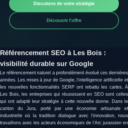
Discutons de votre stratégie
Découvrir l'offre
Référencement SEO à Les Bois :
visibilité durable sur Google
Le référencement naturel a profondément évolué ces dernières
années. Les mises à jour de Google, l'intelligence artificielle et
les nouvelles fonctionnalités SERP ont rebattu les cartes. À
Les Bois, les entreprises qui réussissent en SEO sont celles
qui ont adapté leur stratégie à cette nouvelle donne. Dans le
canton du Jura, porté par une économie artisanale et
industrielle où la tradition dialogue avec l'innovation, nous
travaillons avec les acteurs économiques de l'Arc jurassien en