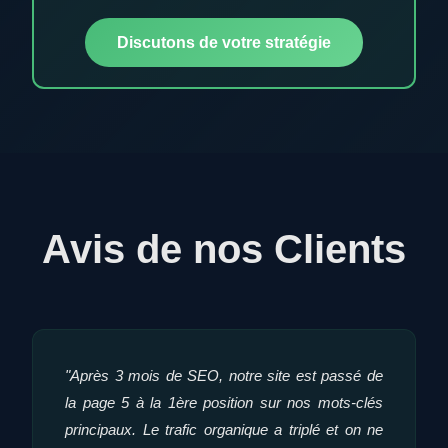
Discutons de votre stratégie
Avis de nos Clients
"Après 3 mois de SEO, notre site est passé de
la page 5 à la 1ère position sur nos mots-clés
principaux. Le trafic organique a triplé et on ne