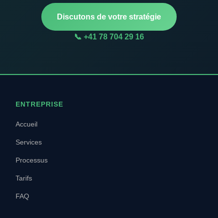
Discutons de votre stratégie
📞 +41 78 704 29 16
ENTREPRISE
Accueil
Services
Processus
Tarifs
FAQ