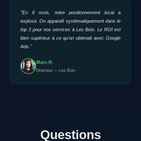
"En 6 mois, notre positionnement local a
explosé. On apparaît systématiquement dans le
top 3 pour nos services à Les Bois. Le ROI est
bien supérieur à ce qu'on obtenait avec Google
Ads."
Marc R.
Directeur — Les Bois
Questions