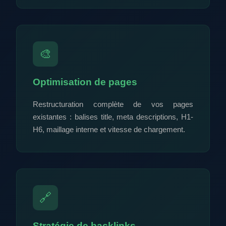
🎨
Optimisation de pages
Restructuration complète de vos pages
existantes : balises title, meta descriptions, H1-
H6, maillage interne et vitesse de chargement.
🔗
Stratégie de backlinks