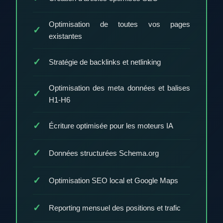
Optimisation de toutes vos pages
existantes
Stratégie de backlinks et netlinking
Optimisation des meta données et balises
H1-H6
Écriture optimisée pour les moteurs IA
Données structurées Schema.org
Optimisation SEO local et Google Maps
Reporting mensuel des positions et trafic