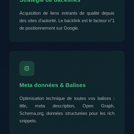
Acquisition de liens entrants de qualité depuis
des sites d'autorité. Le backlink est le facteur n°1
de positionnement sur Google.
⚙️
Meta données & Balises
Optimisation technique de toutes vos balises :
title, meta description, Open Graph,
Schema.org, données structurées pour les rich
snippets.