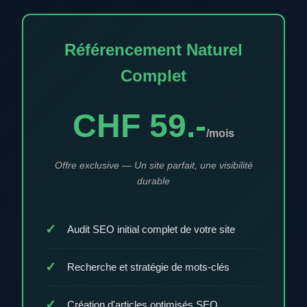
Référencement Naturel
Complet
CHF 59.-
/mois
Offre exclusive — Un site parfait, une visibilité
durable
Audit SEO initial complet de votre site
Recherche et stratégie de mots-clés
Création d'articles optimisés SEO