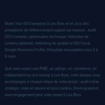
Nos prestations SEO pour votre site à
Les Bois
Make Your SEO propose à Les Bois et en Jura des
prestations de référencement naturel sur mesure : audit
SEO complet, optimisation technique, rédaction de
contenu optimisé, netlinking de qualité et SEO local
Google Business Profile. Résultats mesurables sous 3 à
6 mois.
Que vous soyez une PME, un artisan, un commerce, un
indépendant ou une startup à Les Bois, notre équipe vous
accompagne à chaque étape de votre projet : audit initial,
stratégie, mise en œuvre et suivi continu. Devis gratuit et
sans engagement pour votre projet à Les Bois.