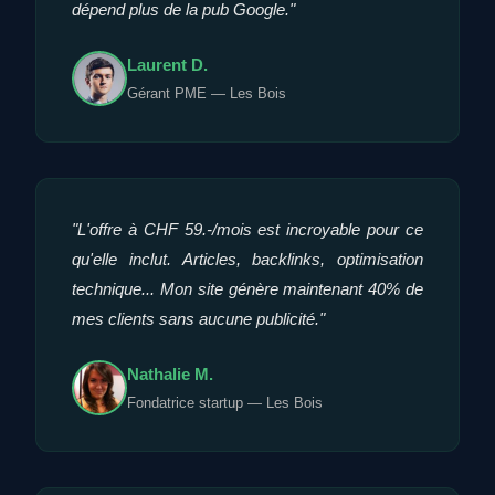
dépend plus de la pub Google."
Laurent D.
Gérant PME — Les Bois
"L'offre à CHF 59.-/mois est incroyable pour ce
qu'elle inclut. Articles, backlinks, optimisation
technique... Mon site génère maintenant 40% de
mes clients sans aucune publicité."
Nathalie M.
Fondatrice startup — Les Bois