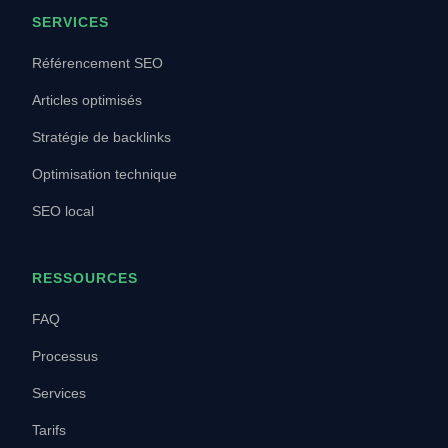
SERVICES
Référencement SEO
Articles optimisés
Stratégie de backlinks
Optimisation technique
SEO local
RESSOURCES
FAQ
Processus
Services
Tarifs