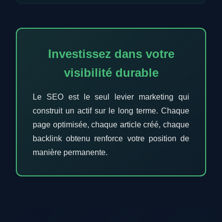
Investissez dans votre
visibilité durable
Le SEO est le seul levier marketing qui
construit un actif sur le long terme. Chaque
page optimisée, chaque article créé, chaque
backlink obtenu renforce votre position de
manière permanente.