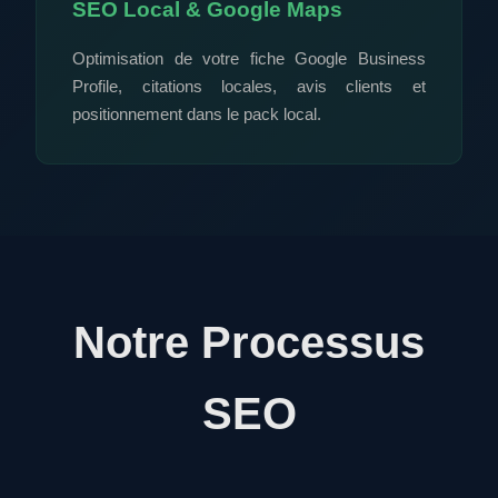
SEO Local & Google Maps
Optimisation de votre fiche Google Business
Profile, citations locales, avis clients et
positionnement dans le pack local.
Notre Processus
SEO