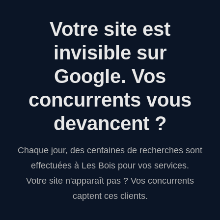
Votre site est
invisible sur
Google.
Vos
concurrents vous
devancent ?
Chaque jour, des centaines de recherches sont
effectuées à Les Bois pour vos services.
Votre site n'apparaît pas ? Vos concurrents
captent ces clients.