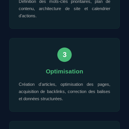
Définition des mots-clés prioritaires, plan de
contenu, architecture de site et calendrier
d'actions.
3
Optimisation
Création d'articles, optimisation des pages,
acquisition de backlinks, correction des balises
et données structurées.