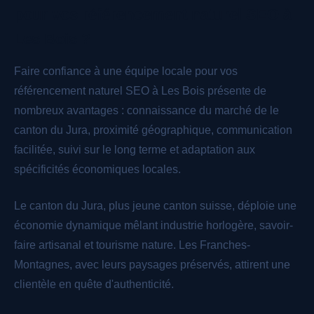
pour vos référencement naturel SEO à
Les Bois ?
Faire confiance à une équipe locale pour vos
référencement naturel SEO à Les Bois présente de
nombreux avantages : connaissance du marché de le
canton du Jura, proximité géographique, communication
facilitée, suivi sur le long terme et adaptation aux
spécificités économiques locales.
Le canton du Jura, plus jeune canton suisse, déploie une
économie dynamique mêlant industrie horlogère, savoir-
faire artisanal et tourisme nature. Les Franches-
Montagnes, avec leurs paysages préservés, attirent une
clientèle en quête d'authenticité.