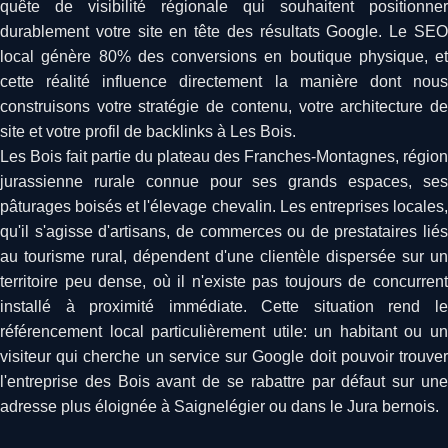
quête de visibilité régionale qui souhaitent positionner
durablement votre site en tête des résultats Google. Le SEO
local génère 80% des conversions en boutique physique, et
cette réalité influence directement la manière dont nous
construisons votre stratégie de contenu, votre architecture de
site et votre profil de backlinks à Les Bois.
Les Bois fait partie du plateau des Franches-Montagnes, région
jurassienne rurale connue pour ses grands espaces, ses
pâturages boisés et l'élevage chevalin. Les entreprises locales,
qu'il s'agisse d'artisans, de commerces ou de prestataires liés
au tourisme rural, dépendent d'une clientèle dispersée sur un
territoire peu dense, où il n'existe pas toujours de concurrent
installé à proximité immédiate. Cette situation rend le
référencement local particulièrement utile: un habitant ou un
visiteur qui cherche un service sur Google doit pouvoir trouver
l'entreprise des Bois avant de se rabattre par défaut sur une
adresse plus éloignée à Saignelégier ou dans le Jura bernois.