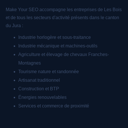
Make Your SEO accompagne les entreprises de Les Bois
et de tous les secteurs d'activité présents dans le canton
du Jura :
Industrie horlogère et sous-traitance
Industrie mécanique et machines-outils
Agriculture et élevage de chevaux Franches-
Montagnes
Tourisme nature et randonnée
Artisanat traditionnel
Construction et BTP
Énergies renouvelables
Services et commerce de proximité
Pourquoi choisir une équipe locale