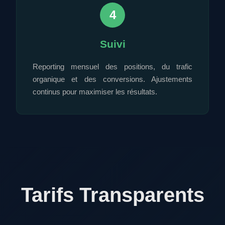
4
Suivi
Reporting mensuel des positions, du trafic
organique et des conversions. Ajustements
continus pour maximiser les résultats.
Tarifs Transparents