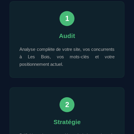
1
Audit
Analyse complète de votre site, vos concurrents
à Les Bois, vos mots-clés et votre
positionnement actuel.
2
Stratégie