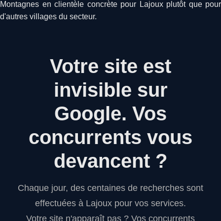
Montagnes en clientèle concrète pour Lajoux plutôt que pour
d'autres villages du secteur.
Votre site est
invisible sur
Google.
Vos
concurrents vous
devancent ?
Chaque jour, des centaines de recherches sont
effectuées à Lajoux pour vos services.
Votre site n'apparaît pas ? Vos concurrents