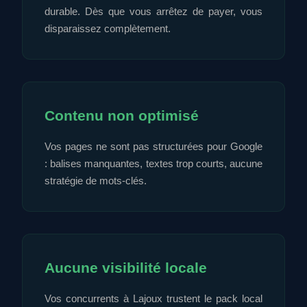
durable. Dès que vous arrêtez de payer, vous
disparaissez complètement.
Contenu non optimisé
Vos pages ne sont pas structurées pour Google
: balises manquantes, textes trop courts, aucune
stratégie de mots-clés.
Aucune visibilité locale
Vos concurrents à Lajoux trustent le pack local