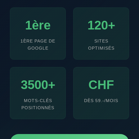
1ère
120+
1ÈRE PAGE DE
SITES
GOOGLE
OPTIMISÉS
3500+
CHF
MOTS-CLÉS
DÈS 59.-/MOIS
POSITIONNÉS