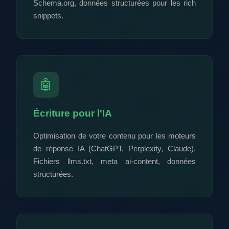
Schema.org, données structurées pour les rich
snippets.
🤖
Écriture pour l'IA
Optimisation de votre contenu pour les moteurs
de réponse IA (ChatGPT, Perplexity, Claude).
Fichiers llms.txt, meta ai-content, données
structurées.