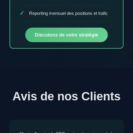
Reporting mensuel des positions et trafic
Discutons de votre stratégie
Avis de nos Clients