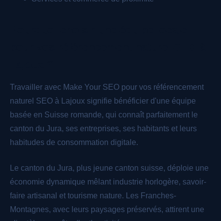
Pourquoi choisir une équipe locale
pour vos référencement naturel SEO à
Lajoux ?
Travailler avec Make Your SEO pour vos référencement
naturel SEO à Lajoux signifie bénéficier d'une équipe
basée en Suisse romande, qui connaît parfaitement le
canton du Jura, ses entreprises, ses habitants et leurs
habitudes de consommation digitale.
Le canton du Jura, plus jeune canton suisse, déploie une
économie dynamique mêlant industrie horlogère, savoir-
faire artisanal et tourisme nature. Les Franches-
Montagnes, avec leurs paysages préservés, attirent une