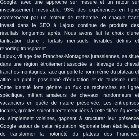
Google, avec une approche sur mesure et un retour sur
investissement mesurable. 93% des expériences en ligne
commencent par un moteur de recherche, et chaque franc
investi dans le SEO à Lajoux continue de produire des
résultats longtemps après. Nous avons fait le choix d'une
tarification claire : forfaits mensuels, livrables définis et
reporting transparent.
Lajoux, village des Franches-Montagnes jurassiennes, se situe
dans une région étroitement associée à l'élevage du cheval
franches-montagnes, race qui porte le nom même du plateau et
attire un public passionné d'équitation et de tourisme rural.
Cette identité forte génère un flux de recherches en ligne
spécifique, mêlant amateurs de chevaux, randonneurs et
vacanciers en quête de nature préservée. Les entreprises
locales, qu'elles soient directement liées à cette filière équestre
ou simplement voisines, gagnent à structurer leur présence
Google autour de cette réputation régionale bien établie, afin
de transformer la notoriété du plateau des Franches-