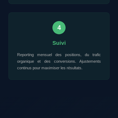
4
Suivi
Reporting mensuel des positions, du trafic
organique et des conversions. Ajustements
continus pour maximiser les résultats.