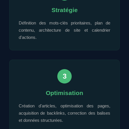
Stratégie
Définition des mots-clés prioritaires, plan de
contenu, architecture de site et calendrier
d'actions.
3
Optimisation
Création d'articles, optimisation des pages,
acquisition de backlinks, correction des balises
et données structurées.