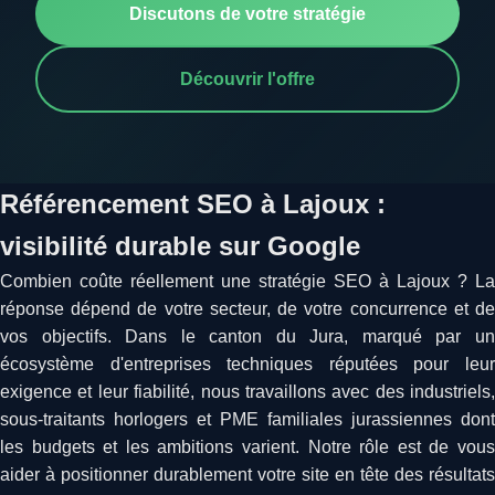
Discutons de votre stratégie
Découvrir l'offre
Référencement SEO à Lajoux :
visibilité durable sur Google
Combien coûte réellement une stratégie SEO à Lajoux ? La
réponse dépend de votre secteur, de votre concurrence et de
vos objectifs. Dans le canton du Jura, marqué par un
écosystème d'entreprises techniques réputées pour leur
exigence et leur fiabilité, nous travaillons avec des industriels,
sous-traitants horlogers et PME familiales jurassiennes dont
les budgets et les ambitions varient. Notre rôle est de vous
aider à positionner durablement votre site en tête des résultats