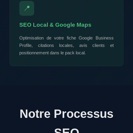
📍
SEO Local & Google Maps
Optimisation de votre fiche Google Business
Profile, citations locales, avis clients et
positionnement dans le pack local.
Notre Processus
SEO