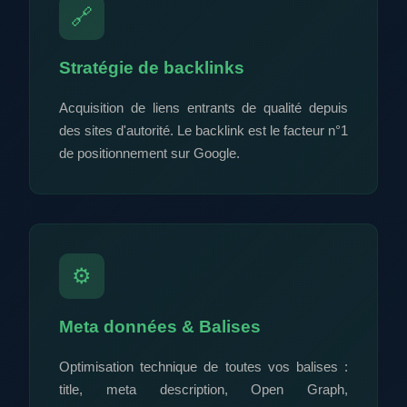
🔗
Stratégie de backlinks
Acquisition de liens entrants de qualité depuis
des sites d'autorité. Le backlink est le facteur n°1
de positionnement sur Google.
⚙️
Meta données & Balises
Optimisation technique de toutes vos balises :
title, meta description, Open Graph,