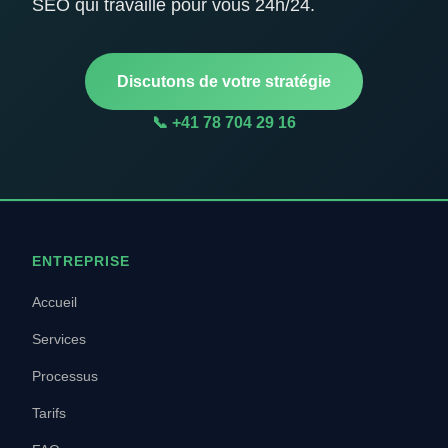
SEO qui travaille pour vous 24h/24.
Discutons de votre stratégie
📞 +41 78 704 29 16
ENTREPRISE
Accueil
Services
Processus
Tarifs