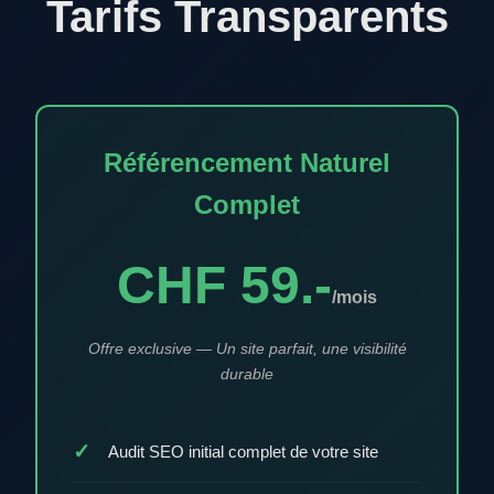
Tarifs Transparents
Référencement Naturel
Complet
CHF 59.-
/mois
Offre exclusive — Un site parfait, une visibilité
durable
Audit SEO initial complet de votre site