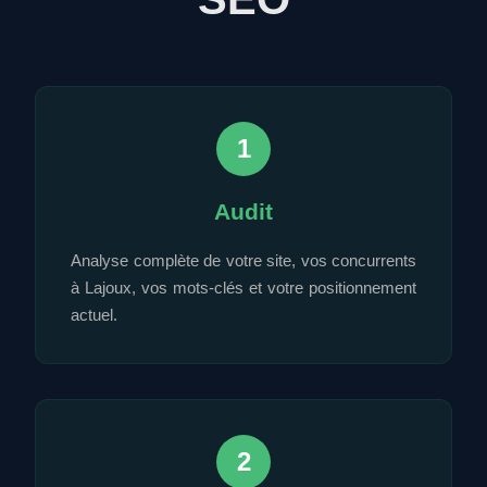
1
Audit
Analyse complète de votre site, vos concurrents
à Lajoux, vos mots-clés et votre positionnement
actuel.
2