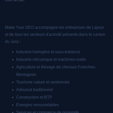
Les secteurs économiques de Jura
Make Your SEO accompagne les entreprises de Lajoux
et de tous les secteurs d'activité présents dans le canton
du Jura :
Industrie horlogère et sous-traitance
Industrie mécanique et machines-outils
Agriculture et élevage de chevaux Franches-
Montagnes
Tourisme nature et randonnée
Artisanat traditionnel
Construction et BTP
Énergies renouvelables
Services et commerce de proximité