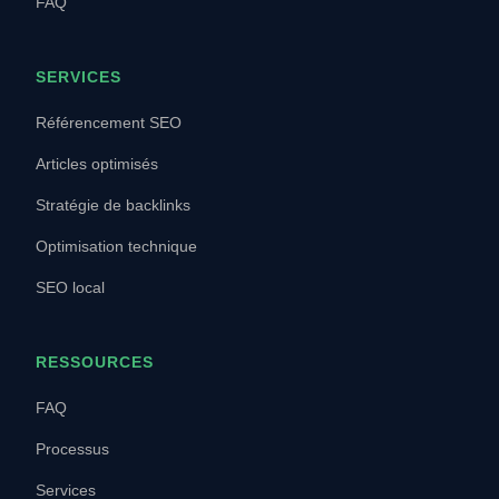
FAQ
SERVICES
Référencement SEO
Articles optimisés
Stratégie de backlinks
Optimisation technique
SEO local
RESSOURCES
FAQ
Processus
Services