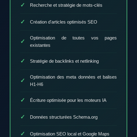
Recherche et stratégie de mots-clés
Création d'articles optimisés SEO
Optimisation de toutes vos pages
existantes
Stratégie de backlinks et netlinking
Optimisation des meta données et balises
H1-H6
Écriture optimisée pour les moteurs IA
Données structurées Schema.org
Optimisation SEO local et Google Maps