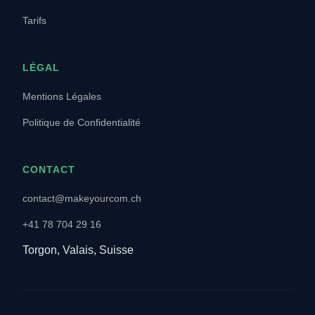
Tarifs
LÉGAL
Mentions Légales
Politique de Confidentialité
CONTACT
contact@makeyourcom.ch
+41 78 704 29 16
Torgon, Valais, Suisse