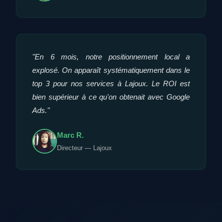
"En 6 mois, notre positionnement local a
explosé. On apparaît systématiquement dans le
top 3 pour nos services à Lajoux. Le ROI est
bien supérieur à ce qu'on obtenait avec Google
Ads."
Marc R.
Directeur — Lajoux