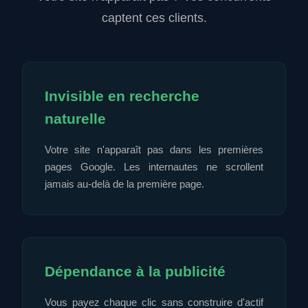
captent ces clients.
Invisible en recherche
naturelle
Votre site n'apparaît pas dans les premières
pages Google. Les internautes ne scrollent
jamais au-delà de la première page.
Dépendance à la publicité
Vous payez chaque clic sans construire d'actif