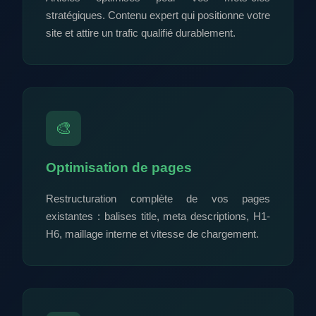
stratégiques. Contenu expert qui positionne votre
site et attire un trafic qualifié durablement.
🎨
Optimisation de pages
Restructuration complète de vos pages
existantes : balises title, meta descriptions, H1-
H6, maillage interne et vitesse de chargement.