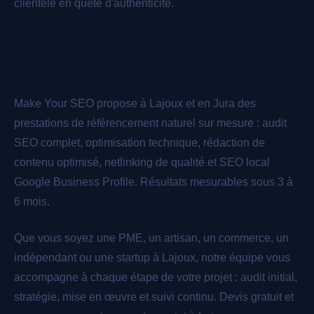
clientèle en quête d'authenticité.
Nos prestations SEO pour votre site à
Lajoux
Make Your SEO propose à Lajoux et en Jura des
prestations de référencement naturel sur mesure : audit
SEO complet, optimisation technique, rédaction de
contenu optimisé, netlinking de qualité et SEO local
Google Business Profile. Résultats mesurables sous 3 à
6 mois.
Que vous soyez une PME, un artisan, un commerce, un
indépendant ou une startup à Lajoux, notre équipe vous
accompagne à chaque étape de votre projet : audit initial,
stratégie, mise en œuvre et suivi continu. Devis gratuit et