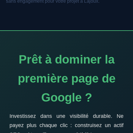
sans engagement pour votre projet à Lajoux.
Prêt à dominer la
première page de
Google ?
Investissez dans une visibilité durable. Ne
payez plus chaque clic : construisez un actif