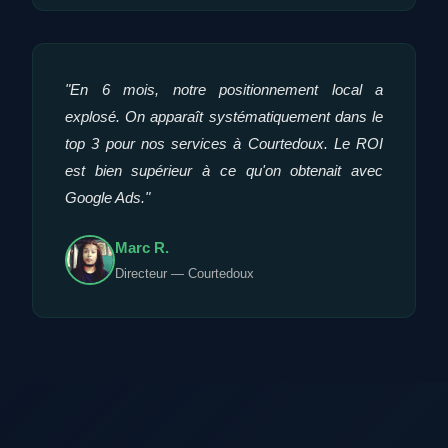
"En 6 mois, notre positionnement local a
explosé. On apparaît systématiquement dans le
top 3 pour nos services à Courtedoux. Le ROI
est bien supérieur à ce qu'on obtenait avec
Google Ads."
Marc R.
Directeur — Courtedoux