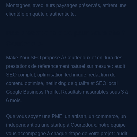
Montagnes, avec leurs paysages préservés, attirent une
clientèle en quête d'authenticité.
Nos prestations SEO pour votre site à
Courtedoux
Make Your SEO propose à Courtedoux et en Jura des
prestations de référencement naturel sur mesure : audit
SEO complet, optimisation technique, rédaction de
contenu optimisé, netlinking de qualité et SEO local
Google Business Profile. Résultats mesurables sous 3 à
6 mois.
Que vous soyez une PME, un artisan, un commerce, un
indépendant ou une startup à Courtedoux, notre équipe
vous accompagne à chaque étape de votre projet : audit