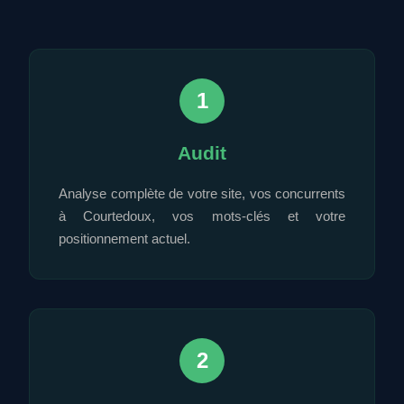
1
Audit
Analyse complète de votre site, vos concurrents
à Courtedoux, vos mots-clés et votre
positionnement actuel.
2