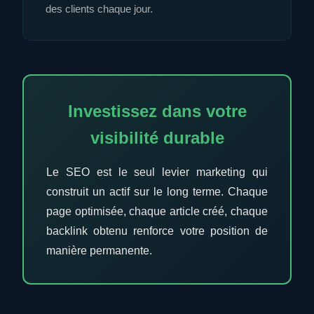
des clients chaque jour.
Investissez dans votre
visibilité durable
Le SEO est le seul levier marketing qui
construit un actif sur le long terme. Chaque
page optimisée, chaque article créé, chaque
backlink obtenu renforce votre position de
manière permanente.