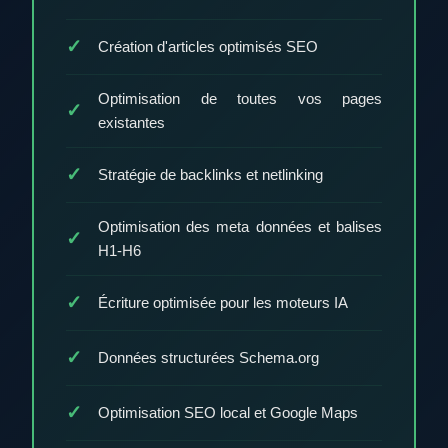
Création d'articles optimisés SEO
Optimisation de toutes vos pages
existantes
Stratégie de backlinks et netlinking
Optimisation des meta données et balises
H1-H6
Écriture optimisée pour les moteurs IA
Données structurées Schema.org
Optimisation SEO local et Google Maps