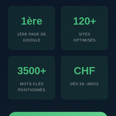
1ère
120+
1ÈRE PAGE DE
SITES
GOOGLE
OPTIMISÉS
3500+
CHF
MOTS-CLÉS
DÈS 59.-/MOIS
POSITIONNÉS