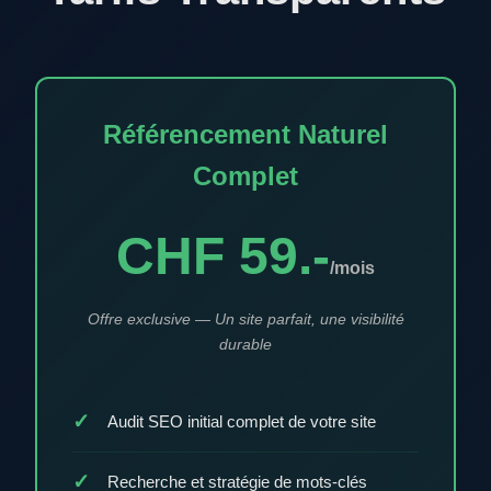
Référencement Naturel
Complet
CHF 59.-
/mois
Offre exclusive — Un site parfait, une visibilité
durable
Audit SEO initial complet de votre site
Recherche et stratégie de mots-clés