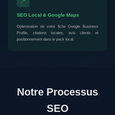
📍
SEO Local & Google Maps
Optimisation de votre fiche Google Business
Profile, citations locales, avis clients et
positionnement dans le pack local.
Notre Processus
SEO