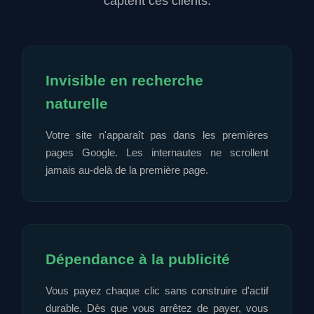
captent ces clients.
Invisible en recherche
naturelle
Votre site n'apparaît pas dans les premières
pages Google. Les internautes ne scrollent
jamais au-delà de la première page.
Dépendance à la publicité
Vous payez chaque clic sans construire d'actif
durable. Dès que vous arrêtez de payer, vous