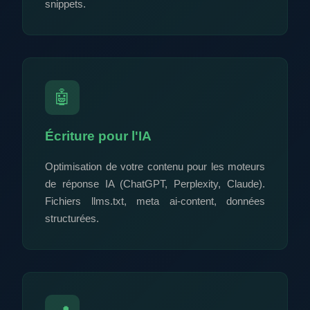
snippets.
🤖
Écriture pour l'IA
Optimisation de votre contenu pour les moteurs
de réponse IA (ChatGPT, Perplexity, Claude).
Fichiers llms.txt, meta ai-content, données
structurées.