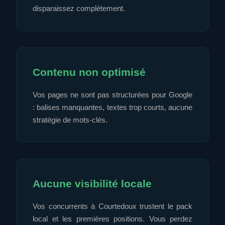
disparaissez complètement.
Contenu non optimisé
Vos pages ne sont pas structurées pour Google
: balises manquantes, textes trop courts, aucune
stratégie de mots-clés.
Aucune visibilité locale
Vos concurrents à Courtedoux trustent le pack
local et les premières positions. Vous perdez