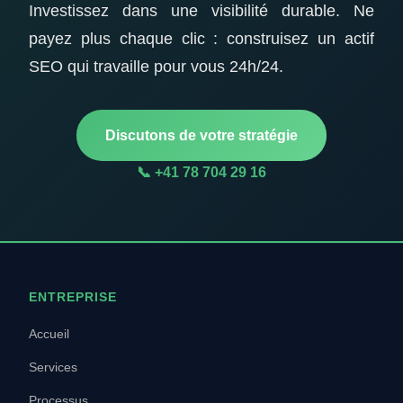
Investissez dans une visibilité durable. Ne
payez plus chaque clic : construisez un actif
SEO qui travaille pour vous 24h/24.
Discutons de votre stratégie
📞 +41 78 704 29 16
ENTREPRISE
Accueil
Services
Processus