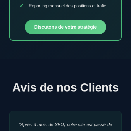
Reporting mensuel des positions et trafic
Discutons de votre stratégie
Avis de nos Clients
"Après 3 mois de SEO, notre site est passé de