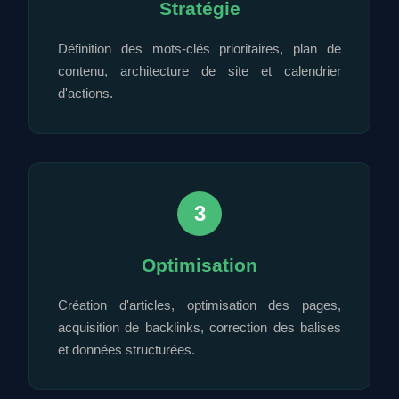
Stratégie
Définition des mots-clés prioritaires, plan de
contenu, architecture de site et calendrier
d'actions.
3
Optimisation
Création d'articles, optimisation des pages,
acquisition de backlinks, correction des balises
et données structurées.