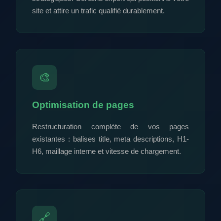
site et attire un trafic qualifié durablement.
🎨
Optimisation de pages
Restructuration complète de vos pages
existantes : balises title, meta descriptions, H1-
H6, maillage interne et vitesse de chargement.
🔗