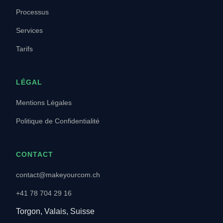
Processus
Services
Tarifs
LÉGAL
Mentions Légales
Politique de Confidentialité
CONTACT
contact@makeyourcom.ch
+41 78 704 29 16
Torgon, Valais, Suisse