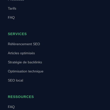
Tarifs
FAQ
SERVICES
Référencement SEO
Articles optimisés
Stratégie de backlinks
Optimisation technique
SEO local
RESSOURCES
FAQ