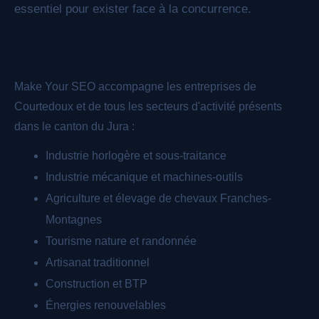
essentiel pour exister face à la concurrence.
Les secteurs économiques de Jura
Make Your SEO accompagne les entreprises de
Courtedoux et de tous les secteurs d'activité présents
dans le canton du Jura :
Industrie horlogère et sous-traitance
Industrie mécanique et machines-outils
Agriculture et élevage de chevaux Franches-
Montagnes
Tourisme nature et randonnée
Artisanat traditionnel
Construction et BTP
Énergies renouvelables