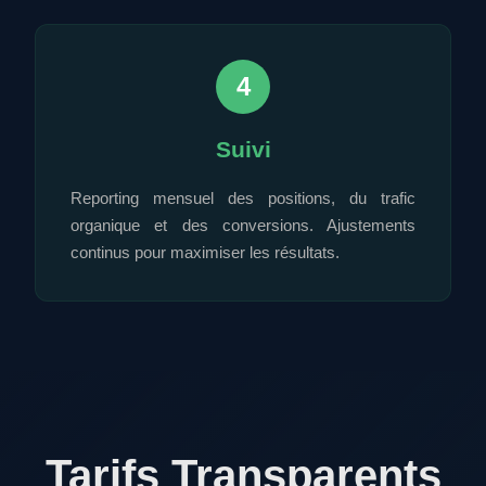
4
Suivi
Reporting mensuel des positions, du trafic
organique et des conversions. Ajustements
continus pour maximiser les résultats.
Tarifs Transparents