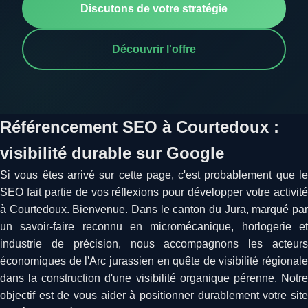
Discutons de votre stratégie
Découvrir l'offre
Référencement SEO à Courtedoux :
visibilité durable sur Google
Si vous êtes arrivé sur cette page, c'est probablement que le
SEO fait partie de vos réflexions pour développer votre activité
à Courtedoux. Bienvenue. Dans le canton du Jura, marqué par
un savoir-faire reconnu en micromécanique, horlogerie et
industrie de précision, nous accompagnons les acteurs
économiques de l'Arc jurassien en quête de visibilité régionale
dans la construction d'une visibilité organique pérenne. Notre
objectif est de vous aider à positionner durablement votre site