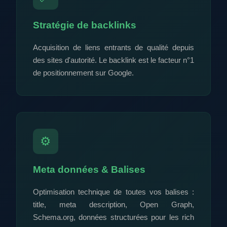
Stratégie de backlinks
Acquisition de liens entrants de qualité depuis
des sites d'autorité. Le backlink est le facteur n°1
de positionnement sur Google.
⚙️
Meta données & Balises
Optimisation technique de toutes vos balises :
title, meta description, Open Graph,
Schema.org, données structurées pour les rich