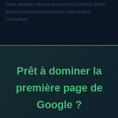
initial, stratégie, mise en œuvre et suivi continu. Devis
gratuit et sans engagement pour votre projet à
Courtedoux.
Prêt à dominer la
première page de
Google ?