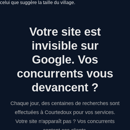
celui que suggère la taille du village.
Votre site est
invisible sur
Google.
Vos
concurrents vous
devancent ?
Chaque jour, des centaines de recherches sont
effectuées à Courtedoux pour vos services.
Votre site n'apparaît pas ? Vos concurrents