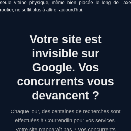
seule vitrine physique, même bien placée le long de l'axe
routier, ne suffit plus à attirer aujourd'hui.
Votre site est
invisible sur
Google.
Vos
concurrents vous
devancent ?
Chaque jour, des centaines de recherches sont
effectuées à Courrendlin pour vos services.
Votre site n'apparaît pas ? Vos concurrents