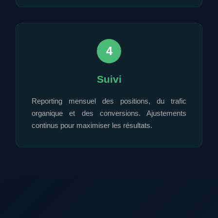
4
Suivi
Reporting mensuel des positions, du trafic
organique et des conversions. Ajustements
continus pour maximiser les résultats.