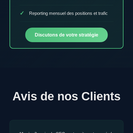
Reporting mensuel des positions et trafic
Discutons de votre stratégie
Avis de nos Clients