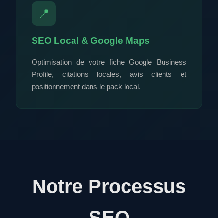
📍
SEO Local & Google Maps
Optimisation de votre fiche Google Business
Profile, citations locales, avis clients et
positionnement dans le pack local.
Notre Processus
SEO