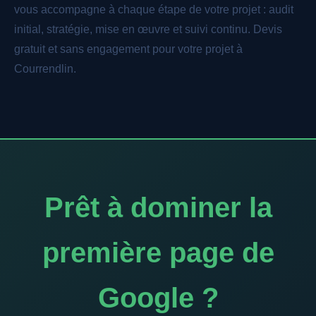
vous accompagne à chaque étape de votre projet : audit
initial, stratégie, mise en œuvre et suivi continu. Devis
gratuit et sans engagement pour votre projet à
Courrendlin.
Prêt à dominer la
première page de
Google ?