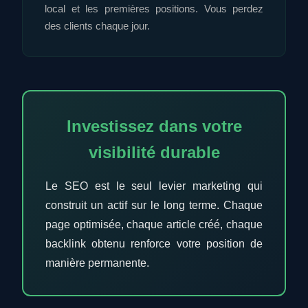
local et les premières positions. Vous perdez
des clients chaque jour.
Investissez dans votre
visibilité durable
Le SEO est le seul levier marketing qui
construit un actif sur le long terme. Chaque
page optimisée, chaque article créé, chaque
backlink obtenu renforce votre position de
manière permanente.