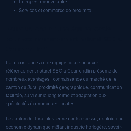
Énergies renouvelables
Services et commerce de proximité
Pourquoi choisir une équipe locale
pour vos référencement naturel SEO à
Courrendlin ?
Faire confiance à une équipe locale pour vos
référencement naturel SEO à Courrendlin présente de
nombreux avantages : connaissance du marché de le
canton du Jura, proximité géographique, communication
facilitée, suivi sur le long terme et adaptation aux
spécificités économiques locales.
Le canton du Jura, plus jeune canton suisse, déploie une
économie dynamique mêlant industrie horlogère, savoir-