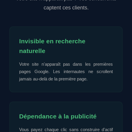
captent ces clients.
Invisible en recherche
naturelle
Votre site n'apparaît pas dans les premières
pages Google. Les internautes ne scrollent
jamais au-delà de la première page.
Dépendance à la publicité
Vous payez chaque clic sans construire d'actif