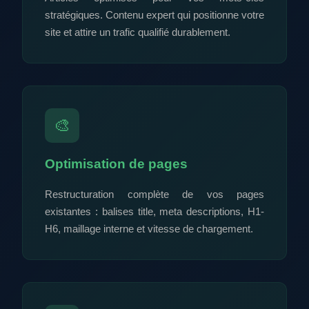
stratégiques. Contenu expert qui positionne votre
site et attire un trafic qualifié durablement.
🎨
Optimisation de pages
Restructuration complète de vos pages
existantes : balises title, meta descriptions, H1-
H6, maillage interne et vitesse de chargement.