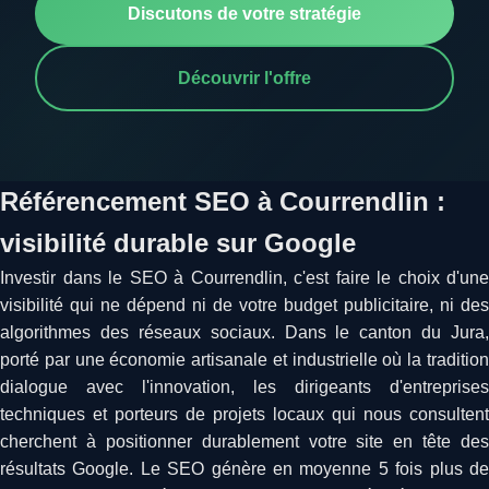
Discutons de votre stratégie
Découvrir l'offre
Référencement SEO à Courrendlin :
visibilité durable sur Google
Investir dans le SEO à Courrendlin, c'est faire le choix d'une
visibilité qui ne dépend ni de votre budget publicitaire, ni des
algorithmes des réseaux sociaux. Dans le canton du Jura,
porté par une économie artisanale et industrielle où la tradition
dialogue avec l'innovation, les dirigeants d'entreprises
techniques et porteurs de projets locaux qui nous consultent
cherchent à positionner durablement votre site en tête des
résultats Google. Le SEO génère en moyenne 5 fois plus de