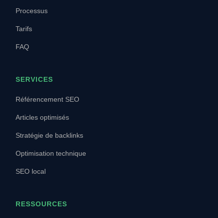
Processus
Tarifs
FAQ
SERVICES
Référencement SEO
Articles optimisés
Stratégie de backlinks
Optimisation technique
SEO local
RESSOURCES