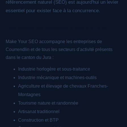
référencement naturel (SEO) est aujourd'hui un levier
essentiel pour exister face à la concurrence.
Les secteurs économiques de Jura
Make Your SEO accompagne les entreprises de
Courrendlin et de tous les secteurs d'activité présents
dans le canton du Jura :
Industrie horlogère et sous-traitance
Industrie mécanique et machines-outils
Agriculture et élevage de chevaux Franches-
Montagnes
Tourisme nature et randonnée
Artisanat traditionnel
Construction et BTP