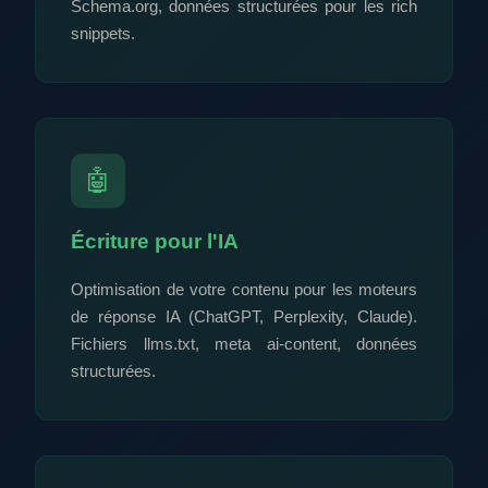
Schema.org, données structurées pour les rich
snippets.
🤖
Écriture pour l'IA
Optimisation de votre contenu pour les moteurs
de réponse IA (ChatGPT, Perplexity, Claude).
Fichiers llms.txt, meta ai-content, données
structurées.