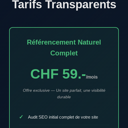
Tarifs Transparents
Référencement Naturel
Complet
CHF 59.-
/mois
Offre exclusive — Un site parfait, une visibilité
durable
Audit SEO initial complet de votre site