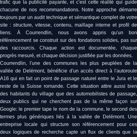
trafic que la publicité payante, et c'est cette réalité qui guide
chacune de nos recommandations. Notre approche démarre
toujours par un audit technique et sémantique complet de votre
site : structure, vitesse, contenu, maillage interne et profil de
liens. À Courrendlin, nous avons appris qu'un bon
référencement se construit sur des fondations solides, pas sur
des raccourcis. Chaque action est documentée, chaque
progrès mesuré, et chaque décision justifiée par les données.
Courrendlin, l'une des communes les plus peuplées de la
vallée de Delémont, bénéficie d'un accès direct à l'autoroute
A16 qui en fait un point de passage naturel entre le Jura et le
reste de la Suisse romande. Cette situation attire aussi bien
des habitants du village que des automobilistes de passage,
deux publics qui ne cherchent pas de la même façon sur
Google: le premier tape le nom de la commune, le second des
termes plus génériques liés à la vallée de Delémont. Une
entreprise locale qui structure son référencement pour ces
deux logiques de recherche capte un flux de clients que la