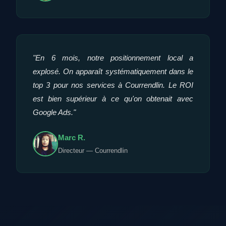
"En 6 mois, notre positionnement local a
explosé. On apparaît systématiquement dans le
top 3 pour nos services à Courrendlin. Le ROI
est bien supérieur à ce qu'on obtenait avec
Google Ads."
Marc R.
Directeur — Courrendlin