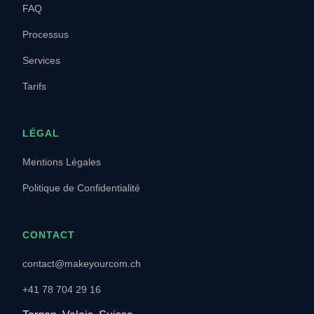
FAQ
Processus
Services
Tarifs
LÉGAL
Mentions Légales
Politique de Confidentialité
CONTACT
contact@makeyourcom.ch
+41 78 704 29 16