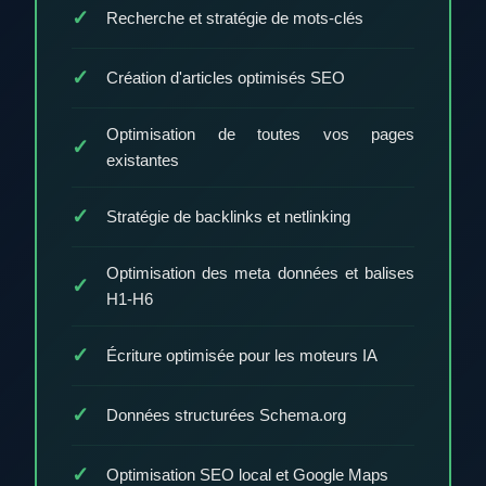
Recherche et stratégie de mots-clés
Création d'articles optimisés SEO
Optimisation de toutes vos pages
existantes
Stratégie de backlinks et netlinking
Optimisation des meta données et balises
H1-H6
Écriture optimisée pour les moteurs IA
Données structurées Schema.org
Optimisation SEO local et Google Maps