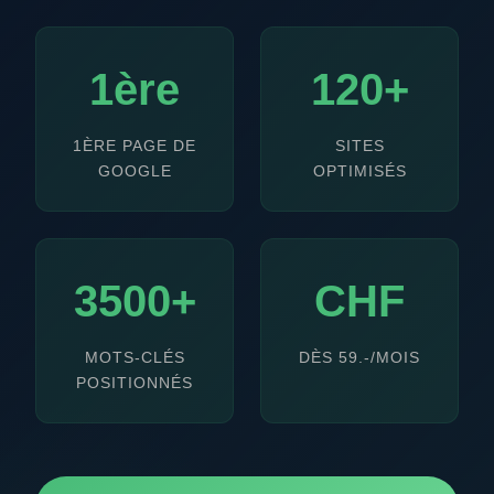
1ère
120+
1ÈRE PAGE DE
SITES
GOOGLE
OPTIMISÉS
3500+
CHF
MOTS-CLÉS
DÈS 59.-/MOIS
POSITIONNÉS