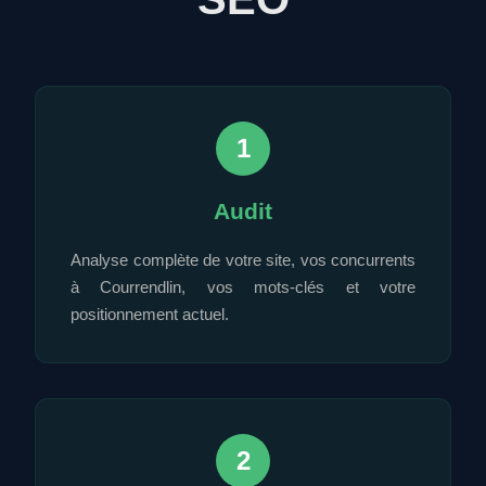
1
Audit
Analyse complète de votre site, vos concurrents
à Courrendlin, vos mots-clés et votre
positionnement actuel.
2