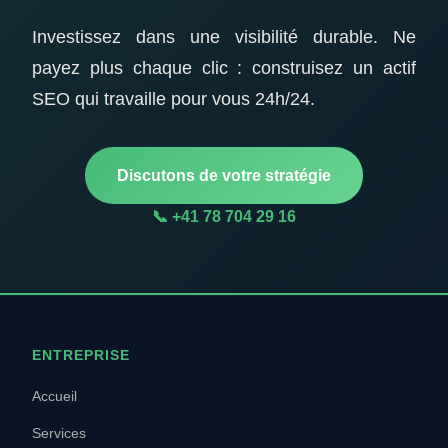
Investissez dans une visibilité durable. Ne
payez plus chaque clic : construisez un actif
SEO qui travaille pour vous 24h/24.
Discutons de votre stratégie
📞 +41 78 704 29 16
ENTREPRISE
Accueil
Services