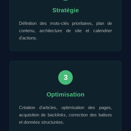
Stratégie
Définition des mots-clés prioritaires, plan de
contenu, architecture de site et calendrier
d'actions.
3
Optimisation
Création d'articles, optimisation des pages,
acquisition de backlinks, correction des balises
et données structurées.