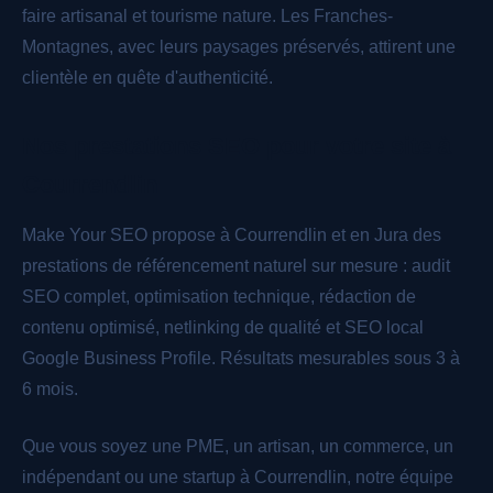
faire artisanal et tourisme nature. Les Franches-
Montagnes, avec leurs paysages préservés, attirent une
clientèle en quête d'authenticité.
Nos prestations SEO pour votre site à
Courrendlin
Make Your SEO propose à Courrendlin et en Jura des
prestations de référencement naturel sur mesure : audit
SEO complet, optimisation technique, rédaction de
contenu optimisé, netlinking de qualité et SEO local
Google Business Profile. Résultats mesurables sous 3 à
6 mois.
Que vous soyez une PME, un artisan, un commerce, un
indépendant ou une startup à Courrendlin, notre équipe