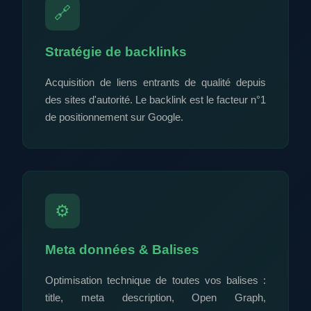
🔗
Stratégie de backlinks
Acquisition de liens entrants de qualité depuis
des sites d'autorité. Le backlink est le facteur n°1
de positionnement sur Google.
⚙️
Meta données & Balises
Optimisation technique de toutes vos balises :
title, meta description, Open Graph,