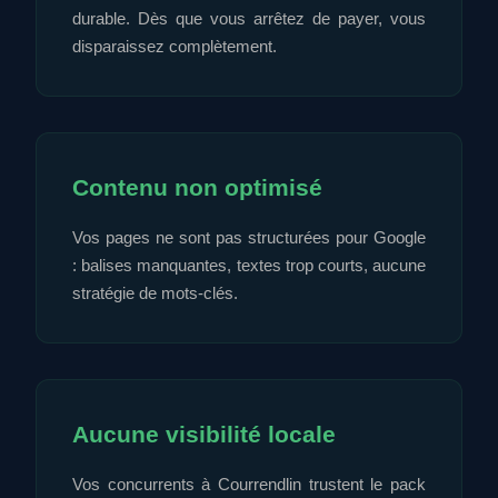
durable. Dès que vous arrêtez de payer, vous
disparaissez complètement.
Contenu non optimisé
Vos pages ne sont pas structurées pour Google
: balises manquantes, textes trop courts, aucune
stratégie de mots-clés.
Aucune visibilité locale
Vos concurrents à Courrendlin trustent le pack