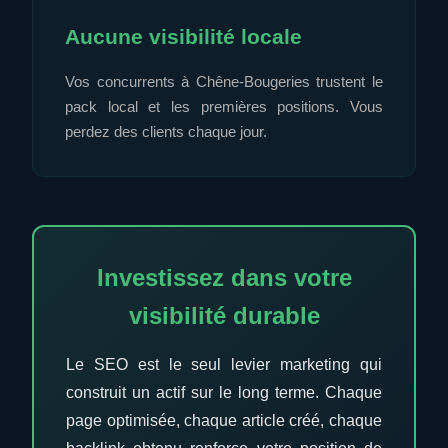
Aucune visibilité locale
Vos concurrents à Chêne-Bougeries trustent le
pack local et les premières positions. Vous
perdez des clients chaque jour.
Investissez dans votre
visibilité durable
Le SEO est le seul levier marketing qui
construit un actif sur le long terme. Chaque
page optimisée, chaque article créé, chaque