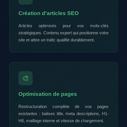
Création d'articles SEO
Articles optimisés pour vos mots-clés
stratégiques. Contenu expert qui positionne votre
site et attire un trafic qualifié durablement.
🎨
Optimisation de pages
Restructuration complète de vos pages
existantes : balises title, meta descriptions, H1-
H6, maillage interne et vitesse de chargement.