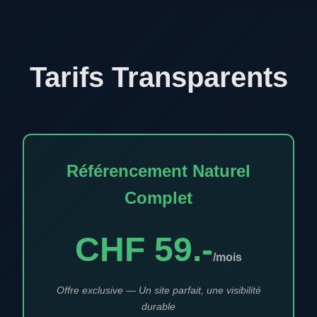
Tarifs Transparents
Référencement Naturel
Complet
CHF 59.-
/mois
Offre exclusive — Un site parfait, une visibilité
durable