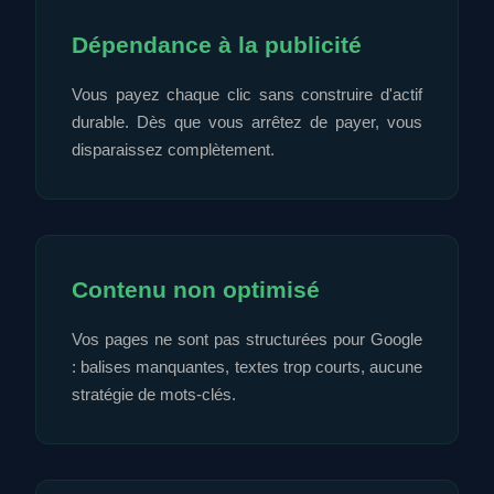
Dépendance à la publicité
Vous payez chaque clic sans construire d'actif
durable. Dès que vous arrêtez de payer, vous
disparaissez complètement.
Contenu non optimisé
Vos pages ne sont pas structurées pour Google
: balises manquantes, textes trop courts, aucune
stratégie de mots-clés.