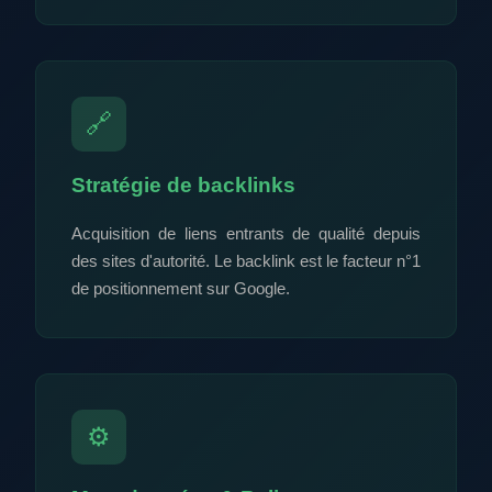
🔗
Stratégie de backlinks
Acquisition de liens entrants de qualité depuis
des sites d'autorité. Le backlink est le facteur n°1
de positionnement sur Google.
⚙️