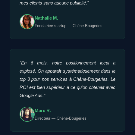
mes clients sans aucune publicité."
Nathalie M.
Fondatrice startup — Chêne-Bougeries
"En 6 mois, notre positionnement local a
explosé. On apparaît systématiquement dans le
top 3 pour nos services à Chêne-Bougeries. Le
ROI est bien supérieur à ce qu'on obtenait avec
Google Ads."
Marc R.
Directeur — Chêne-Bougeries