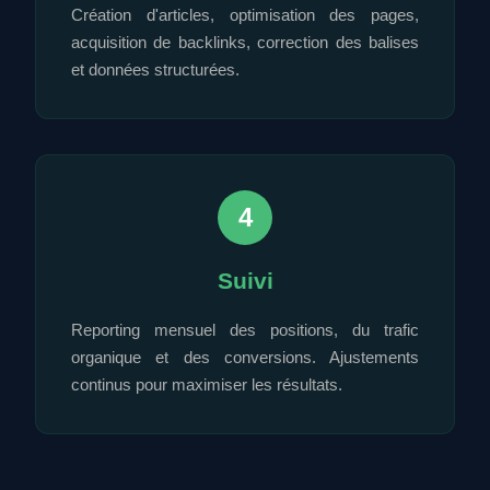
Création d'articles, optimisation des pages,
acquisition de backlinks, correction des balises
et données structurées.
4
Suivi
Reporting mensuel des positions, du trafic
organique et des conversions. Ajustements
continus pour maximiser les résultats.