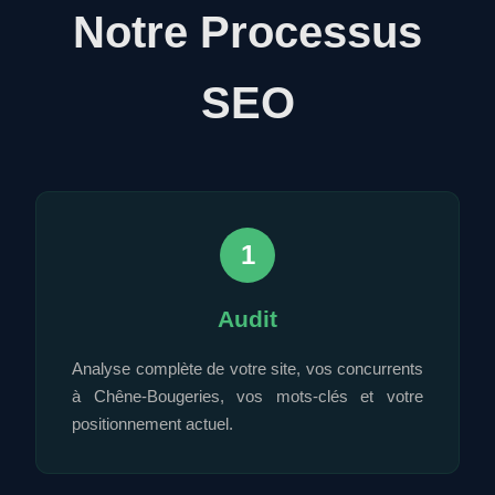
Notre Processus
SEO
1
Audit
Analyse complète de votre site, vos concurrents
à Chêne-Bougeries, vos mots-clés et votre
positionnement actuel.