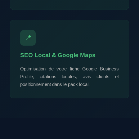
📍
SEO Local & Google Maps
Optimisation de votre fiche Google Business
Profile, citations locales, avis clients et
positionnement dans le pack local.