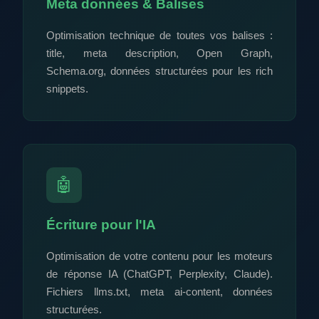
Meta données & Balises
Optimisation technique de toutes vos balises :
title, meta description, Open Graph,
Schema.org, données structurées pour les rich
snippets.
🤖
Écriture pour l'IA
Optimisation de votre contenu pour les moteurs
de réponse IA (ChatGPT, Perplexity, Claude).
Fichiers llms.txt, meta ai-content, données
structurées.