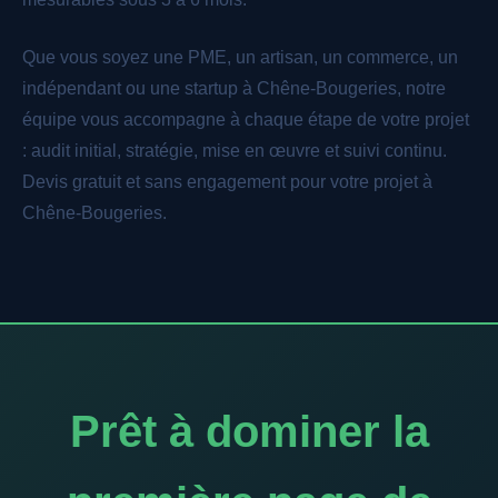
Que vous soyez une PME, un artisan, un commerce, un
indépendant ou une startup à Chêne-Bougeries, notre
équipe vous accompagne à chaque étape de votre projet
: audit initial, stratégie, mise en œuvre et suivi continu.
Devis gratuit et sans engagement pour votre projet à
Chêne-Bougeries.
Prêt à dominer la