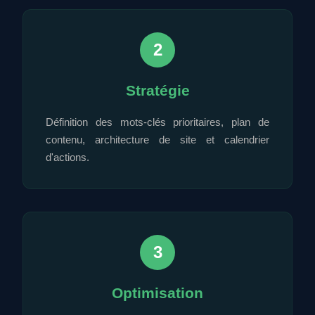
2
Stratégie
Définition des mots-clés prioritaires, plan de
contenu, architecture de site et calendrier
d'actions.
3
Optimisation