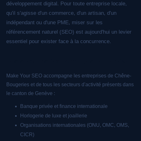
développement digital. Pour toute entreprise locale,
qu'il s'agisse d'un commerce, d'un artisan, d'un
indépendant ou d'une PME, miser sur les
référencement naturel (SEO) est aujourd'hui un levier
essentiel pour exister face à la concurrence.
Les secteurs économiques de Genève
Make Your SEO accompagne les entreprises de Chêne-
Bougeries et de tous les secteurs d'activité présents dans
le canton de Genève :
Banque privée et finance internationale
Horlogerie de luxe et joaillerie
Organisations internationales (ONU, OMC, OMS,
CICR)