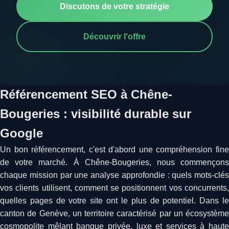
Discutons de votre stratégie
Découvrir l'offre
Référencement SEO à Chêne-
Bougeries : visibilité durable sur
Google
Un bon référencement, c'est d'abord une compréhension fine
de votre marché. À Chêne-Bougeries, nous commençons
chaque mission par une analyse approfondie : quels mots-clés
vos clients utilisent, comment se positionnent vos concurrents,
quelles pages de votre site ont le plus de potentiel. Dans le
canton de Genève, un territoire caractérisé par un écosystème
cosmopolite mêlant banque privée, luxe et services à haute