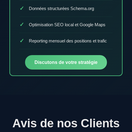
Données structurées Schema.org
Optimisation SEO local et Google Maps
Reporting mensuel des positions et trafic
Discutons de votre stratégie
Avis de nos Clients