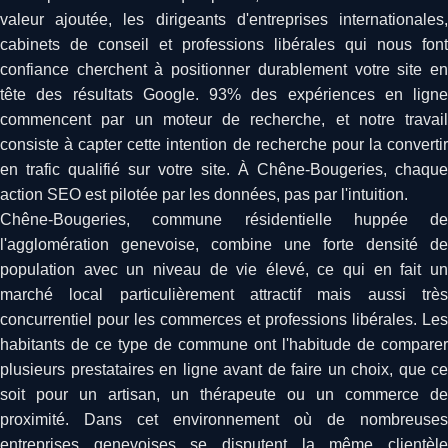
valeur ajoutée, les dirigeants d'entreprises internationales,
cabinets de conseil et professions libérales qui nous font
confiance cherchent à positionner durablement votre site en
tête des résultats Google. 93% des expériences en ligne
commencent par un moteur de recherche, et notre travail
consiste à capter cette intention de recherche pour la convertir
en trafic qualifié sur votre site. À Chêne-Bougeries, chaque
action SEO est pilotée par les données, pas par l'intuition.
Chêne-Bougeries, commune résidentielle huppée de
l'agglomération genevoise, combine une forte densité de
population avec un niveau de vie élevé, ce qui en fait un
marché local particulièrement attractif mais aussi très
concurrentiel pour les commerces et professions libérales. Les
habitants de ce type de commune ont l'habitude de comparer
plusieurs prestataires en ligne avant de faire un choix, que ce
soit pour un artisan, un thérapeute ou un commerce de
proximité. Dans cet environnement où de nombreuses
entreprises genevoises se disputent la même clientèle