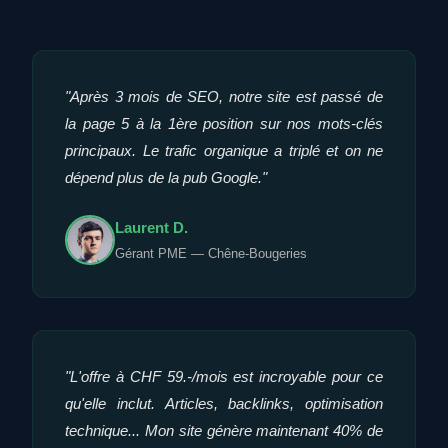
"Après 3 mois de SEO, notre site est passé de
la page 5 à la 1ère position sur nos mots-clés
principaux. Le trafic organique a triplé et on ne
dépend plus de la pub Google."
Laurent D.
Gérant PME — Chêne-Bougeries
"L'offre à CHF 59.-/mois est incroyable pour ce
qu'elle inclut. Articles, backlinks, optimisation
technique... Mon site génère maintenant 40% de