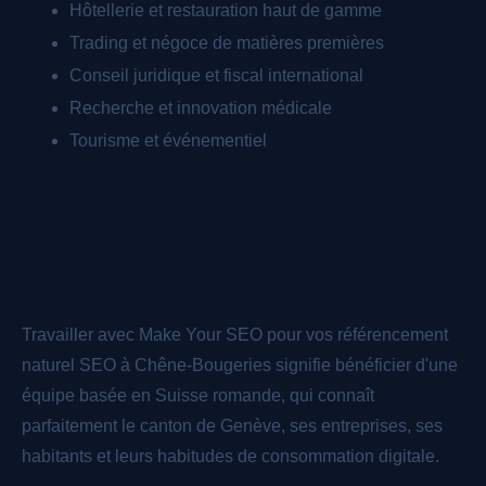
Hôtellerie et restauration haut de gamme
Trading et négoce de matières premières
Conseil juridique et fiscal international
Recherche et innovation médicale
Tourisme et événementiel
Pourquoi choisir une équipe locale
pour vos référencement naturel SEO à
Chêne-Bougeries ?
Travailler avec Make Your SEO pour vos référencement
naturel SEO à Chêne-Bougeries signifie bénéficier d'une
équipe basée en Suisse romande, qui connaît
parfaitement le canton de Genève, ses entreprises, ses
habitants et leurs habitudes de consommation digitale.