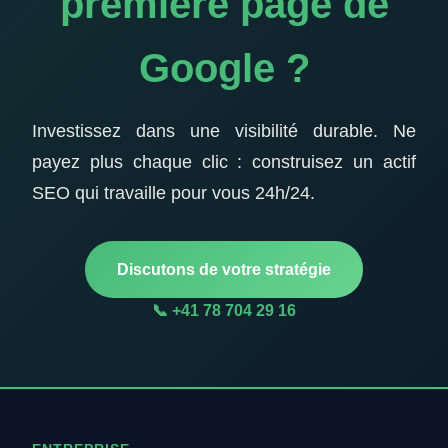
première page de
Google ?
Investissez dans une visibilité durable. Ne
payez plus chaque clic : construisez un actif
SEO qui travaille pour vous 24h/24.
Discutons de votre stratégie
📞 +41 78 704 29 16