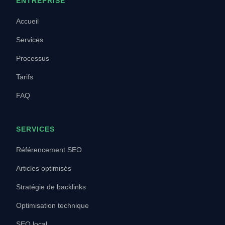
ENTREPRISE
Accueil
Services
Processus
Tarifs
FAQ
SERVICES
Référencement SEO
Articles optimisés
Stratégie de backlinks
Optimisation technique
SEO local