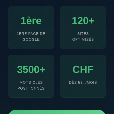
1ère
120+
1ÈRE PAGE DE
SITES
GOOGLE
OPTIMISÉS
3500+
CHF
MOTS-CLÉS
DÈS 59.-/MOIS
POSITIONNÉS