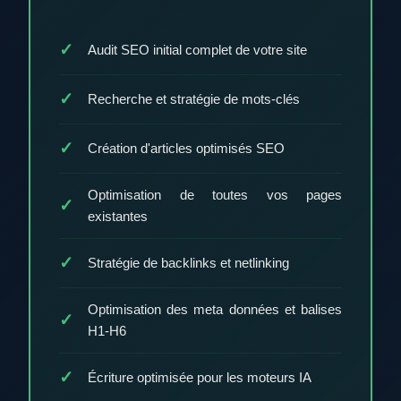
Audit SEO initial complet de votre site
Recherche et stratégie de mots-clés
Création d'articles optimisés SEO
Optimisation de toutes vos pages
existantes
Stratégie de backlinks et netlinking
Optimisation des meta données et balises
H1-H6
Écriture optimisée pour les moteurs IA