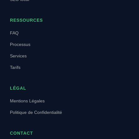
RESSOURCES
FAQ
Processus
Services
Tarifs
LÉGAL
Mentions Légales
Politique de Confidentialité
CONTACT