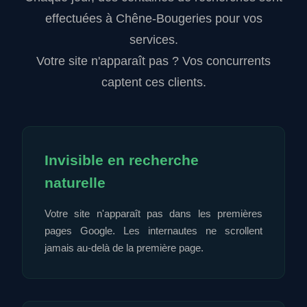
effectuées à Chêne-Bougeries pour vos
services.
Votre site n'apparaît pas ? Vos concurrents
captent ces clients.
Invisible en recherche
naturelle
Votre site n'apparaît pas dans les premières
pages Google. Les internautes ne scrollent
jamais au-delà de la première page.