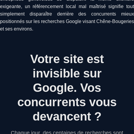
exigeante, un référencement local mal maîtrisé signifie tout
simplement disparaître derrière des concurrents mieux
positionnés sur les recherches Google visant Chêne-Bougeries
et ses environs.
Votre site est
invisible sur
Google.
Vos
concurrents vous
devancent ?
Chaque jour, des centaines de recherches sont