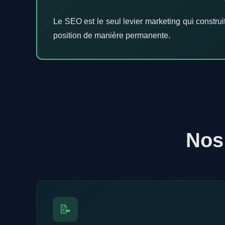
Le SEO est le seul levier marketing qui construi
position de manière permanente.
Nos
📝