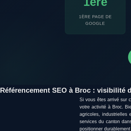
1ère
1ÈRE PAGE DE
GOOGLE
Référencement SEO à Broc : visibilité 
Si vous êtes arrivé sur 
votre activité à Broc. 
agricoles, industrielle
services du canton dans 
positionner durablement 