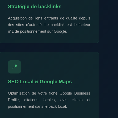
Stratégie de backlinks
Acquisition de liens entrants de qualité depuis
des sites d'autorité. Le backlink est le facteur
n°1 de positionnement sur Google.
📍
SEO Local & Google Maps
Optimisation de votre fiche Google Business
Profile, citations locales, avis clients et
positionnement dans le pack local.