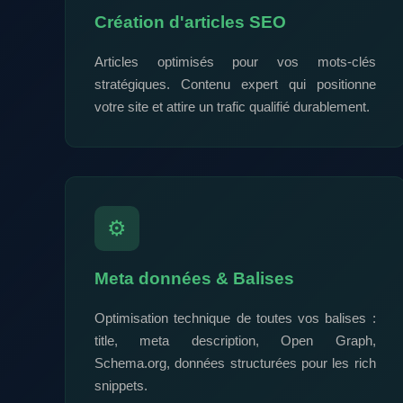
Création d'articles SEO
Articles optimisés pour vos mots-clés
stratégiques. Contenu expert qui positionne
votre site et attire un trafic qualifié durablement.
⚙️
Meta données & Balises
Optimisation technique de toutes vos balises :
title, meta description, Open Graph,
Schema.org, données structurées pour les rich
snippets.